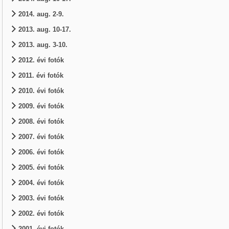
2014. aug. 2-9.
2013. aug. 10-17.
2013. aug. 3-10.
2012. évi fotók
2011. évi fotók
2010. évi fotók
2009. évi fotók
2008. évi fotók
2007. évi fotók
2006. évi fotók
2005. évi fotók
2004. évi fotók
2003. évi fotók
2002. évi fotók
2001. évi fotók