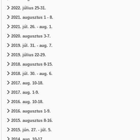
2022. július 25-31.
2021. augusztus 1 - 8.
2021. júl. 26. - aug. 1.
2020. augusztus 3-7.
2019. júl. 31. - aug. 7.
2019. július 22-29.
2018. augusztus 8-15.
2018. júl. 30. - aug. 6.
2017. aug. 10-18.
2017. aug. 1-9.
2016. aug. 10-18.
2016. augusztus 1-9.
2015. augusztus 8-16.
2015. jún. 27. - júl. 5.
2014. aug. 10-17.