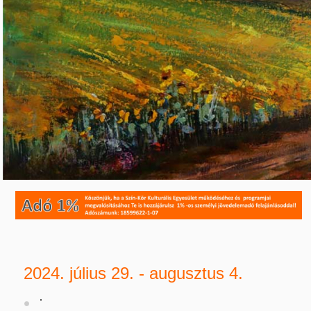
2024. július 29. - augusztus 4.