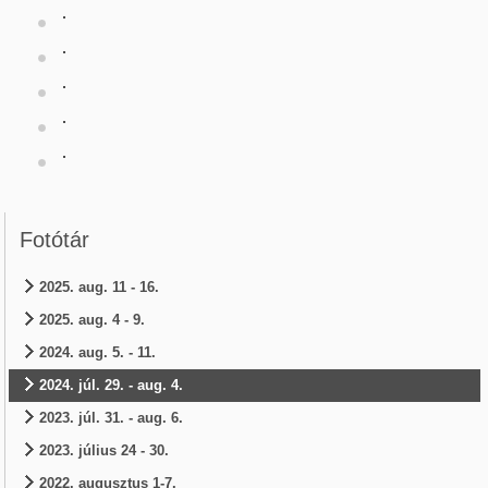
Fotótár
2025. aug. 11 - 16.
2025. aug. 4 - 9.
2024. aug. 5. - 11.
2024. júl. 29. - aug. 4.
2023. júl. 31. - aug. 6.
2023. július 24 - 30.
2022. augusztus 1-7.