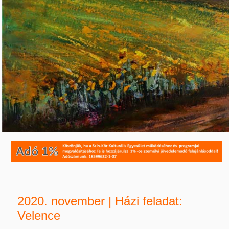
2020. november | Házi feladat:
Velence