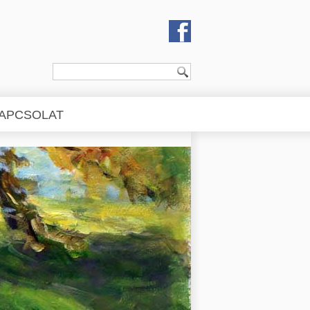
APCSOLAT