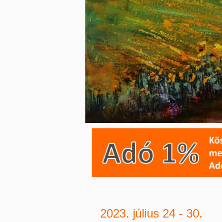
2023. július 24 - 30.