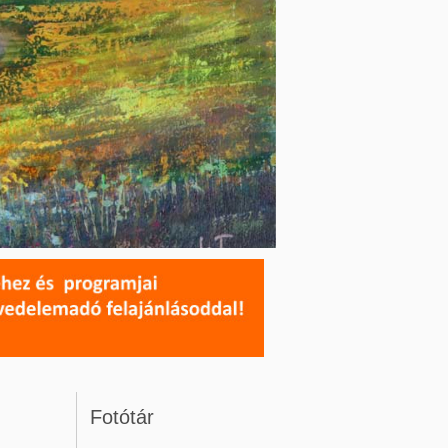
Fotótár