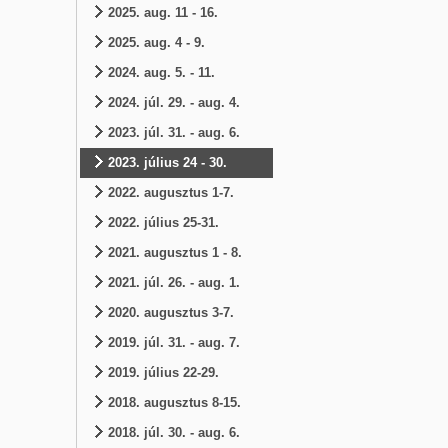
2025. aug. 11 - 16.
2025. aug. 4 - 9.
2024. aug. 5. - 11.
2024. júl. 29. - aug. 4.
2023. júl. 31. - aug. 6.
2023. július 24 - 30.
2022. augusztus 1-7.
2022. július 25-31.
2021. augusztus 1 - 8.
2021. júl. 26. - aug. 1.
2020. augusztus 3-7.
2019. júl. 31. - aug. 7.
2019. július 22-29.
2018. augusztus 8-15.
2018. júl. 30. - aug. 6.