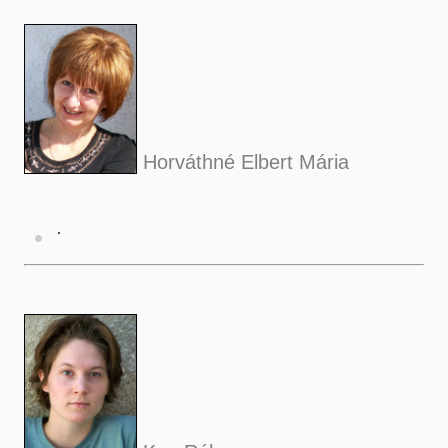
Horváthné Elbert Mária