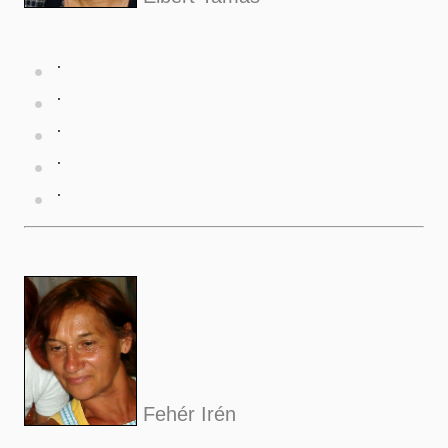
Fehér Irén