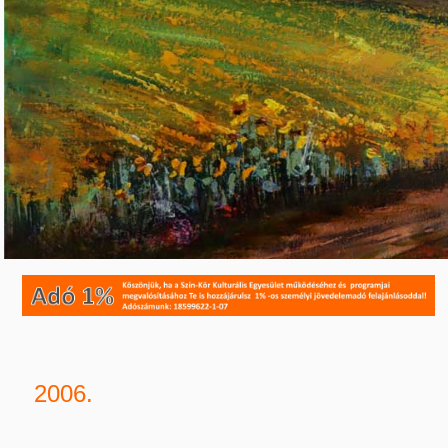
2006.