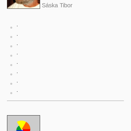
Sáska Tibor