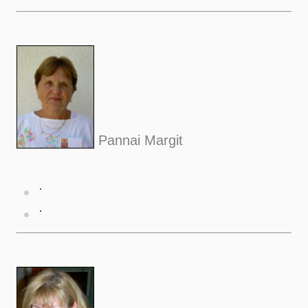
Pannai Margit