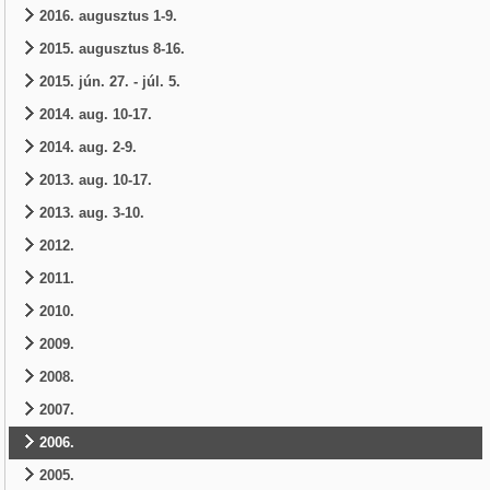
2016. augusztus 1-9.
2015. augusztus 8-16.
2015. jún. 27. - júl. 5.
2014. aug. 10-17.
2014. aug. 2-9.
2013. aug. 10-17.
2013. aug. 3-10.
2012.
2011.
2010.
2009.
2008.
2007.
2006.
2005.