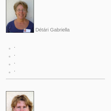
Détári Gabriella