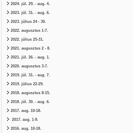
2024. júl. 29. - aug. 4.
2023. júl. 31. - aug. 6.
2023. július 24 - 30.
2022. augusztus 1-7.
2022. július 25-31.
2021. augusztus 2 - 8.
2021. júl. 26. - aug. 1.
2020. augusztus 3-7.
2019. júl. 31. - aug. 7.
2019. július 22-29.
2018. augusztus 8-15.
2018. júl. 30. - aug. 6.
2017. aug. 10-18.
2017. aug. 1-9.
2016. aug. 10-18.