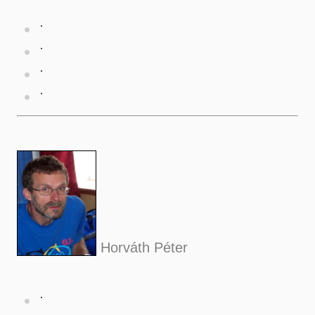
Horváth Péter