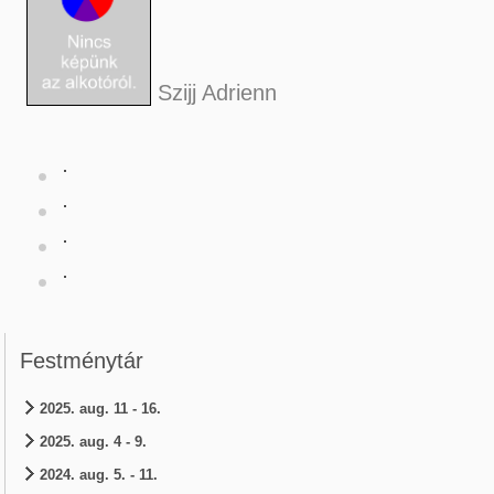
Szijj Adrienn
Festménytár
2025. aug. 11 - 16.
2025. aug. 4 - 9.
2024. aug. 5. - 11.