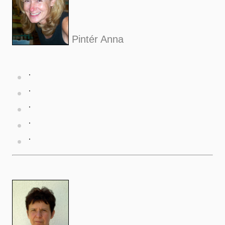
Pintér Anna