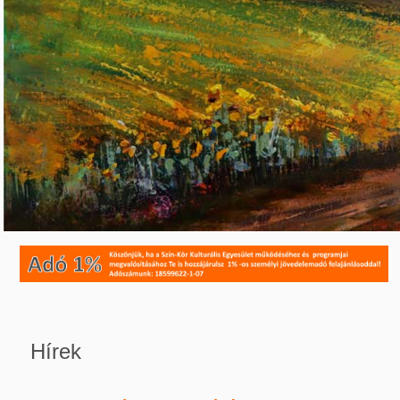
Hírek