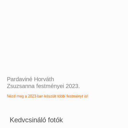
Pardaviné Horváth
Zsuzsanna festményei 2023.
Nézd meg a 2023-ban készült többi festményt is!
Kedvcsináló fotók